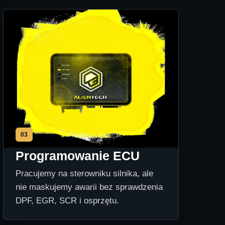
03
Programowanie ECU
Pracujemy na sterowniku silnika, ale
nie maskujemy awarii bez sprawdzenia
DPF, EGR, SCR i osprzętu.