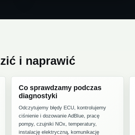
ić i naprawić
Co sprawdzamy podczas
diagnostyki
Odczytujemy błędy ECU, kontrolujemy
ciśnienie i dozowanie AdBlue, pracę
pompy, czujniki NOx, temperatury,
instalację elektryczną, komunikację