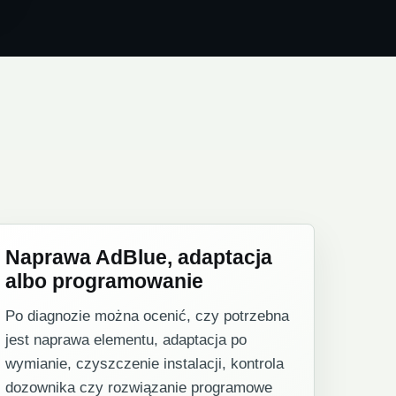
Naprawa AdBlue, adaptacja
albo programowanie
Po diagnozie można ocenić, czy potrzebna
jest naprawa elementu, adaptacja po
wymianie, czyszczenie instalacji, kontrola
dozownika czy rozwiązanie programowe