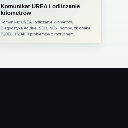
Komunikat UREA i odliczanie
kilometrów
Komunikat UREA i odliczanie kilometrów.
Diagnostyka AdBlue, SCR, NOx, pompy, zbiornika,
P20E8, P204F i problemów z rozruchem.