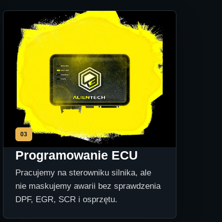
03
Programowanie ECU
Pracujemy na sterowniku silnika, ale
nie maskujemy awarii bez sprawdzenia
DPF, EGR, SCR i osprzętu.