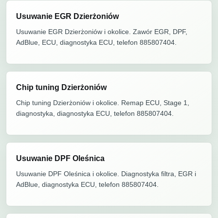
Usuwanie EGR Dzierżoniów
Usuwanie EGR Dzierżoniów i okolice. Zawór EGR, DPF,
AdBlue, ECU, diagnostyka ECU, telefon 885807404.
Chip tuning Dzierżoniów
Chip tuning Dzierżoniów i okolice. Remap ECU, Stage 1,
diagnostyka, diagnostyka ECU, telefon 885807404.
Usuwanie DPF Oleśnica
Usuwanie DPF Oleśnica i okolice. Diagnostyka filtra, EGR i
AdBlue, diagnostyka ECU, telefon 885807404.