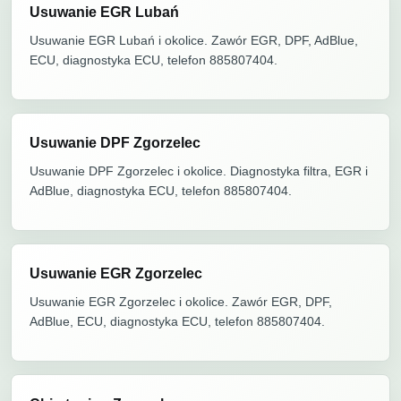
Usuwanie EGR Lubań
Usuwanie EGR Lubań i okolice. Zawór EGR, DPF, AdBlue,
ECU, diagnostyka ECU, telefon 885807404.
Usuwanie DPF Zgorzelec
Usuwanie DPF Zgorzelec i okolice. Diagnostyka filtra, EGR i
AdBlue, diagnostyka ECU, telefon 885807404.
Usuwanie EGR Zgorzelec
Usuwanie EGR Zgorzelec i okolice. Zawór EGR, DPF,
AdBlue, ECU, diagnostyka ECU, telefon 885807404.