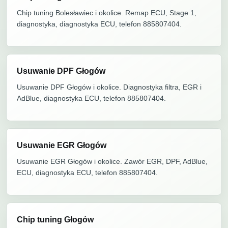
Chip tuning Bolesławiec i okolice. Remap ECU, Stage 1,
diagnostyka, diagnostyka ECU, telefon 885807404.
Usuwanie DPF Głogów
Usuwanie DPF Głogów i okolice. Diagnostyka filtra, EGR i
AdBlue, diagnostyka ECU, telefon 885807404.
Usuwanie EGR Głogów
Usuwanie EGR Głogów i okolice. Zawór EGR, DPF, AdBlue,
ECU, diagnostyka ECU, telefon 885807404.
Chip tuning Głogów