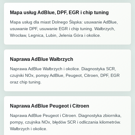
Mapa usług AdBlue, DPF, EGR i chip tuning
Mapa usług dla miast Dolnego Śląska: usuwanie AdBlue,
usuwanie DPF, usuwanie EGR i chip tuning. Wałbrzych,
Wrocław, Legnica, Lubin, Jelenia Góra i okolice.
Naprawa AdBlue Wałbrzych
Naprawa AdBlue Wałbrzych i okolice. Diagnostyka SCR,
czujniki NOx, pompy AdBlue, Peugeot, Citroen, DPF, EGR
oraz chip tuning.
Naprawa AdBlue Peugeot i Citroen
Naprawa AdBlue Peugeot i Citroen. Diagnostyka zbiornika,
pompy, czujnika NOx, błędów SCR i odliczania kilometrów.
Wałbrzych i okolice.