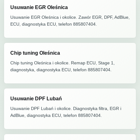
Usuwanie EGR Oleśnica
Usuwanie EGR Oleśnica i okolice. Zawór EGR, DPF, AdBlue,
ECU, diagnostyka ECU, telefon 885807404.
Chip tuning Oleśnica
Chip tuning Oleśnica i okolice. Remap ECU, Stage 1,
diagnostyka, diagnostyka ECU, telefon 885807404.
Usuwanie DPF Lubań
Usuwanie DPF Lubań i okolice. Diagnostyka filtra, EGR i
AdBlue, diagnostyka ECU, telefon 885807404.