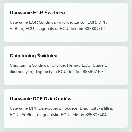
Usuwanie EGR Świdnica
Usuwanie EGR Świdnica i okolice. Zawór EGR, DPF,
AdBlue, ECU, diagnostyka ECU, telefon 885807404.
Chip tuning Świdnica
Chip tuning Świdnica i okolice. Remap ECU, Stage 1,
diagnostyka, diagnostyka ECU, telefon 885807404.
Usuwanie DPF Dzierżoniów
Usuwanie DPF Dzierżoniów i okolice. Diagnostyka filtra,
EGR i AdBlue, diagnostyka ECU, telefon 885807404.