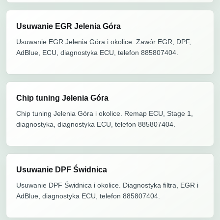
Usuwanie EGR Jelenia Góra
Usuwanie EGR Jelenia Góra i okolice. Zawór EGR, DPF,
AdBlue, ECU, diagnostyka ECU, telefon 885807404.
Chip tuning Jelenia Góra
Chip tuning Jelenia Góra i okolice. Remap ECU, Stage 1,
diagnostyka, diagnostyka ECU, telefon 885807404.
Usuwanie DPF Świdnica
Usuwanie DPF Świdnica i okolice. Diagnostyka filtra, EGR i
AdBlue, diagnostyka ECU, telefon 885807404.