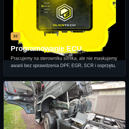
03
Programowanie ECU
Pracujemy na sterowniku silnika, ale nie maskujemy
awarii bez sprawdzenia DPF, EGR, SCR i osprzętu.