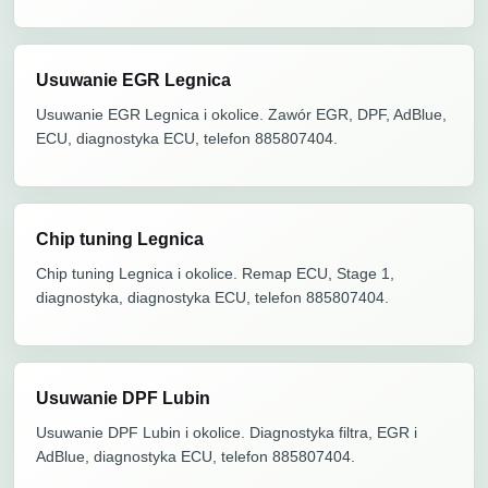
Usuwanie EGR Legnica
Usuwanie EGR Legnica i okolice. Zawór EGR, DPF, AdBlue,
ECU, diagnostyka ECU, telefon 885807404.
Chip tuning Legnica
Chip tuning Legnica i okolice. Remap ECU, Stage 1,
diagnostyka, diagnostyka ECU, telefon 885807404.
Usuwanie DPF Lubin
Usuwanie DPF Lubin i okolice. Diagnostyka filtra, EGR i
AdBlue, diagnostyka ECU, telefon 885807404.