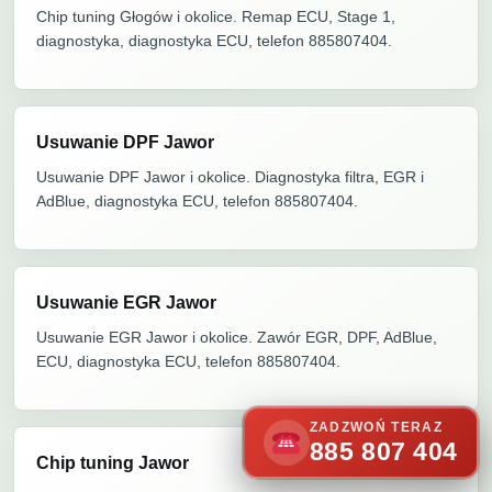
Chip tuning Głogów i okolice. Remap ECU, Stage 1,
diagnostyka, diagnostyka ECU, telefon 885807404.
Usuwanie DPF Jawor
Usuwanie DPF Jawor i okolice. Diagnostyka filtra, EGR i
AdBlue, diagnostyka ECU, telefon 885807404.
Usuwanie EGR Jawor
Usuwanie EGR Jawor i okolice. Zawór EGR, DPF, AdBlue,
ECU, diagnostyka ECU, telefon 885807404.
ZADZWOŃ TERAZ
885 807 404
Chip tuning Jawor