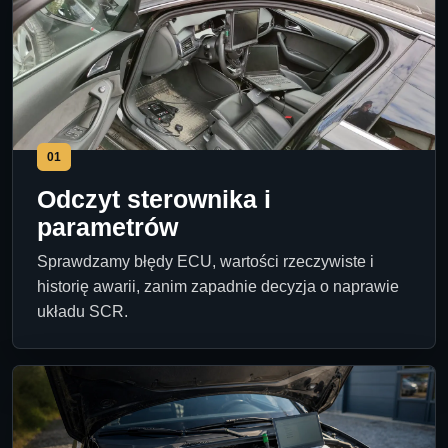
01
Odczyt sterownika i
parametrów
Sprawdzamy błędy ECU, wartości rzeczywiste i
historię awarii, zanim zapadnie decyzja o naprawie
układu SCR.