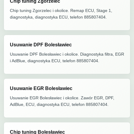
Chip tuning Zgorzelec
Chip tuning Zgorzelec i okolice. Remap ECU, Stage 1,
diagnostyka, diagnostyka ECU, telefon 885807404.
Usuwanie DPF Bolesławiec
Usuwanie DPF Bolesławiec i okolice. Diagnostyka filtra, EGR
i AdBlue, diagnostyka ECU, telefon 885807404.
Usuwanie EGR Bolesławiec
Usuwanie EGR Bolesławiec i okolice. Zawór EGR, DPF,
AdBlue, ECU, diagnostyka ECU, telefon 885807404.
Chip tuning Bolesławiec