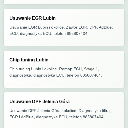
Usuwanie EGR Lubin
Usuwanie EGR Lubin i okolice. Zawór EGR, DPF, AdBlue,
ECU, diagnostyka ECU, telefon 885807404.
Chip tuning Lubin
Chip tuning Lubin i okolice. Remap ECU, Stage 1,
diagnostyka, diagnostyka ECU, telefon 885807404.
Usuwanie DPF Jelenia Góra
Usuwanie DPF Jelenia Góra i okolice. Diagnostyka filtra,
EGR i AdBlue, diagnostyka ECU, telefon 885807404.