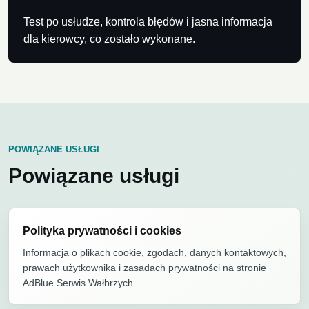
Test po usłudze, kontrola błędów i jasna informacja
dla kierowcy, co zostało wykonane.
POWIĄZANE USŁUGI
Powiązane usługi
Polityka prywatności i cookies
Informacja o plikach cookie, zgodach, danych kontaktowych,
prawach użytkownika i zasadach prywatności na stronie
AdBlue Serwis Wałbrzych.