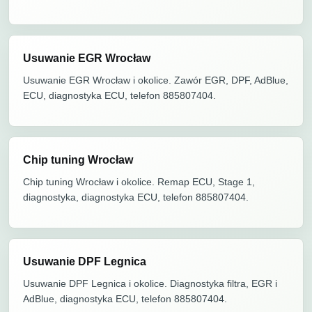
Usuwanie EGR Wrocław
Usuwanie EGR Wrocław i okolice. Zawór EGR, DPF, AdBlue,
ECU, diagnostyka ECU, telefon 885807404.
Chip tuning Wrocław
Chip tuning Wrocław i okolice. Remap ECU, Stage 1,
diagnostyka, diagnostyka ECU, telefon 885807404.
Usuwanie DPF Legnica
Usuwanie DPF Legnica i okolice. Diagnostyka filtra, EGR i
AdBlue, diagnostyka ECU, telefon 885807404.