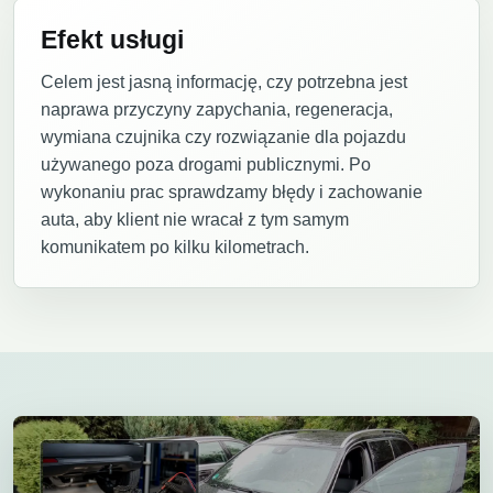
Efekt usługi
Celem jest jasną informację, czy potrzebna jest
naprawa przyczyny zapychania, regeneracja,
wymiana czujnika czy rozwiązanie dla pojazdu
używanego poza drogami publicznymi. Po
wykonaniu prac sprawdzamy błędy i zachowanie
auta, aby klient nie wracał z tym samym
komunikatem po kilku kilometrach.