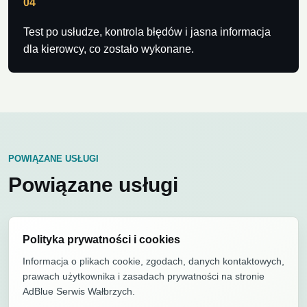
04
Test po usłudze, kontrola błędów i jasna informacja
dla kierowcy, co zostało wykonane.
POWIĄZANE USŁUGI
Powiązane usługi
Polityka prywatności i cookies
Informacja o plikach cookie, zgodach, danych kontaktowych,
prawach użytkownika i zasadach prywatności na stronie
AdBlue Serwis Wałbrzych.