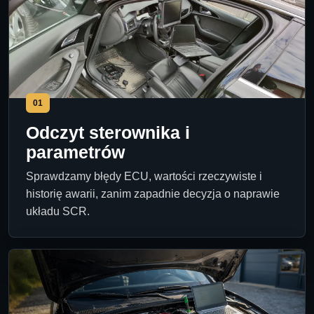
01
Odczyt sterownika i
parametrów
Sprawdzamy błędy ECU, wartości rzeczywiste i
historię awarii, zanim zapadnie decyzja o naprawie
układu SCR.