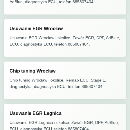
AdBlue, diagnostyka ECU, telefon 885807404.
Usuwanie EGR Wrocław
Usuwanie EGR Wrocław i okolice. Zawór EGR, DPF, AdBlue,
ECU, diagnostyka ECU, telefon 885807404.
Chip tuning Wrocław
Chip tuning Wrocław i okolice. Remap ECU, Stage 1,
diagnostyka, diagnostyka ECU, telefon 885807404.
Usuwanie EGR Legnica
Usuwanie EGR Legnica i okolice. Zawór EGR, DPF, AdBlue,
ECU, diagnostyka ECU, telefon 885807404.