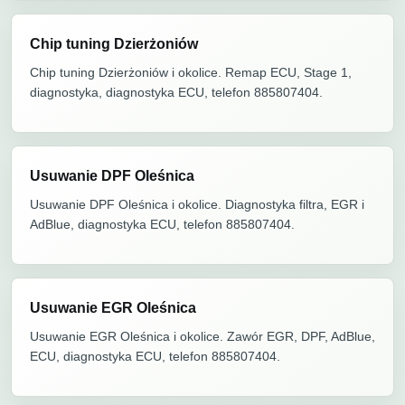
Chip tuning Dzierżoniów
Chip tuning Dzierżoniów i okolice. Remap ECU, Stage 1,
diagnostyka, diagnostyka ECU, telefon 885807404.
Usuwanie DPF Oleśnica
Usuwanie DPF Oleśnica i okolice. Diagnostyka filtra, EGR i
AdBlue, diagnostyka ECU, telefon 885807404.
Usuwanie EGR Oleśnica
Usuwanie EGR Oleśnica i okolice. Zawór EGR, DPF, AdBlue,
ECU, diagnostyka ECU, telefon 885807404.