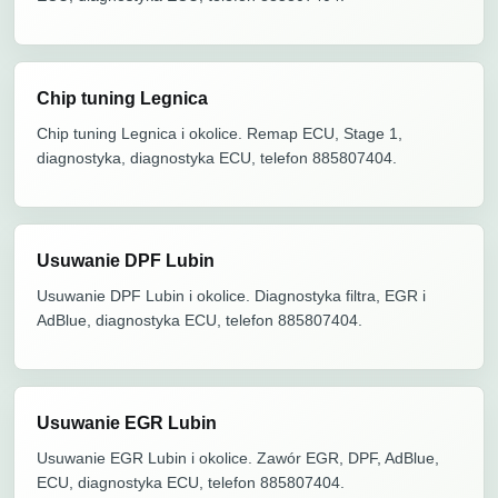
Chip tuning Legnica
Chip tuning Legnica i okolice. Remap ECU, Stage 1,
diagnostyka, diagnostyka ECU, telefon 885807404.
Usuwanie DPF Lubin
Usuwanie DPF Lubin i okolice. Diagnostyka filtra, EGR i
AdBlue, diagnostyka ECU, telefon 885807404.
Usuwanie EGR Lubin
Usuwanie EGR Lubin i okolice. Zawór EGR, DPF, AdBlue,
ECU, diagnostyka ECU, telefon 885807404.