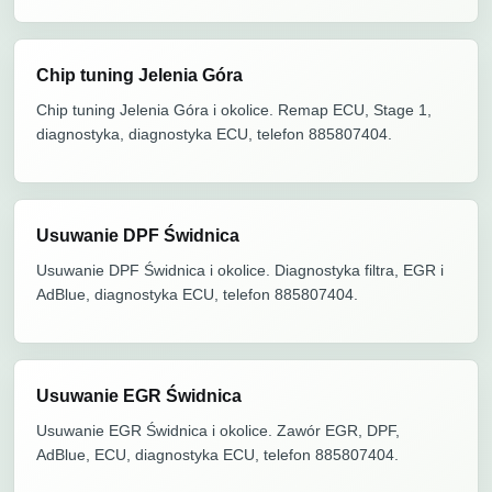
Chip tuning Jelenia Góra
Chip tuning Jelenia Góra i okolice. Remap ECU, Stage 1,
diagnostyka, diagnostyka ECU, telefon 885807404.
Usuwanie DPF Świdnica
Usuwanie DPF Świdnica i okolice. Diagnostyka filtra, EGR i
AdBlue, diagnostyka ECU, telefon 885807404.
Usuwanie EGR Świdnica
Usuwanie EGR Świdnica i okolice. Zawór EGR, DPF,
AdBlue, ECU, diagnostyka ECU, telefon 885807404.