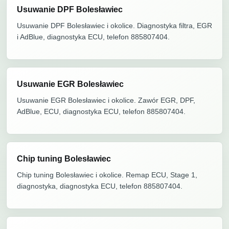
Usuwanie DPF Bolesławiec
Usuwanie DPF Bolesławiec i okolice. Diagnostyka filtra, EGR
i AdBlue, diagnostyka ECU, telefon 885807404.
Usuwanie EGR Bolesławiec
Usuwanie EGR Bolesławiec i okolice. Zawór EGR, DPF,
AdBlue, ECU, diagnostyka ECU, telefon 885807404.
Chip tuning Bolesławiec
Chip tuning Bolesławiec i okolice. Remap ECU, Stage 1,
diagnostyka, diagnostyka ECU, telefon 885807404.