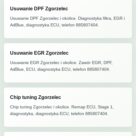
Usuwanie DPF Zgorzelec
Usuwanie DPF Zgorzelec i okolice. Diagnostyka filtra, EGR i
AdBlue, diagnostyka ECU, telefon 885807404.
Usuwanie EGR Zgorzelec
Usuwanie EGR Zgorzelec i okolice. Zawór EGR, DPF,
AdBlue, ECU, diagnostyka ECU, telefon 885807404.
Chip tuning Zgorzelec
Chip tuning Zgorzelec i okolice. Remap ECU, Stage 1,
diagnostyka, diagnostyka ECU, telefon 885807404.