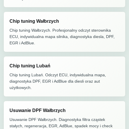
Chip tuning Wałbrzych
Chip tuning Wałbrzych. Profesjonalny odczyt sterownika
ECU, indywidualna mapa silnika, diagnostyka diesla, DPF,
EGR i AdBlue.
Chip tuning Lubań
Chip tuning Lubań. Odczyt ECU, indywidualna mapa,
diagnostyka DPF, EGR i AdBlue dla diesli oraz aut
użytkowych.
Usuwanie DPF Wałbrzych
Usuwanie DPF Wałbrzych. Diagnostyka filtra cząstek
stałych, regeneracja, EGR, AdBlue, spadek mocy i check