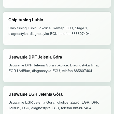
Chip tuning Lubin
Chip tuning Lubin i okolice. Remap ECU, Stage 1,
diagnostyka, diagnostyka ECU, telefon 885807404.
Usuwanie DPF Jelenia Góra
Usuwanie DPF Jelenia Góra i okolice. Diagnostyka filtra,
EGR i AdBlue, diagnostyka ECU, telefon 885807404.
Usuwanie EGR Jelenia Góra
Usuwanie EGR Jelenia Góra i okolice. Zawór EGR, DPF,
AdBlue, ECU, diagnostyka ECU, telefon 885807404.