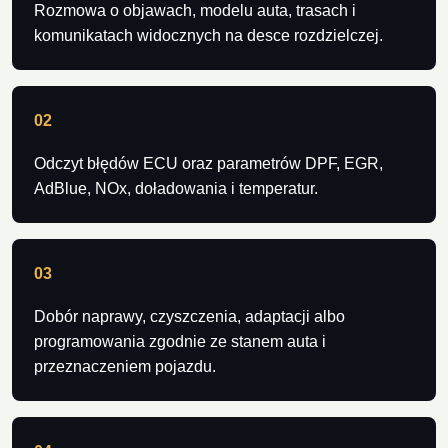
Rozmowa o objawach, modelu auta, trasach i
komunikatach widocznych na desce rozdzielczej.
02
Odczyt błędów ECU oraz parametrów DPF, EGR,
AdBlue, NOx, doładowania i temperatur.
03
Dobór naprawy, czyszczenia, adaptacji albo
programowania zgodnie ze stanem auta i
przeznaczeniem pojazdu.