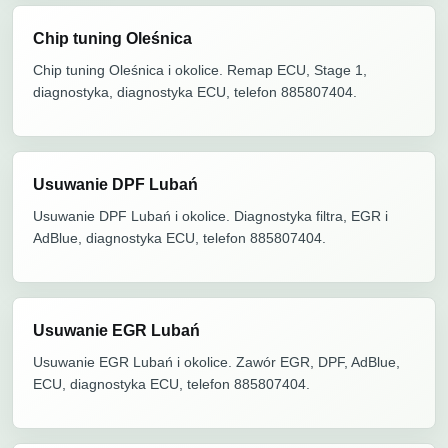
Chip tuning Oleśnica
Chip tuning Oleśnica i okolice. Remap ECU, Stage 1,
diagnostyka, diagnostyka ECU, telefon 885807404.
Usuwanie DPF Lubań
Usuwanie DPF Lubań i okolice. Diagnostyka filtra, EGR i
AdBlue, diagnostyka ECU, telefon 885807404.
Usuwanie EGR Lubań
Usuwanie EGR Lubań i okolice. Zawór EGR, DPF, AdBlue,
ECU, diagnostyka ECU, telefon 885807404.