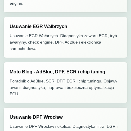
engine.
Usuwanie EGR Wałbrzych
Usuwanie EGR Wałbrzych. Diagnostyka zaworu EGR, tryb
awaryjny, check engine, DPF, AdBlue i elektronika
samochodowa.
Moto Blog - AdBlue, DPF, EGR i chip tuning
Poradnik o AdBlue, SCR, DPF, EGR i chip tuningu. Objawy
awarii, diagnostyka, naprawa i bezpieczna optymalizacja
ECU.
Usuwanie DPF Wrocław
Usuwanie DPF Wrocław i okolice. Diagnostyka filtra, EGR i