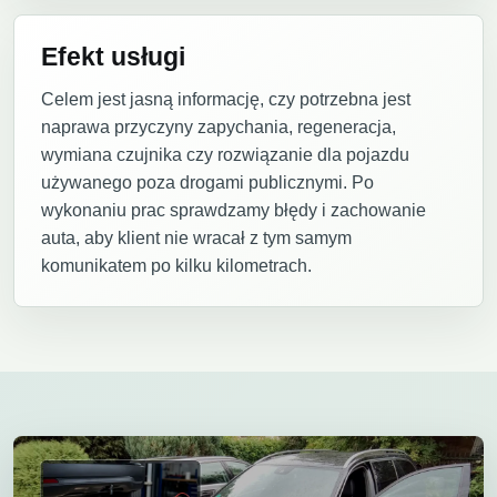
Efekt usługi
Celem jest jasną informację, czy potrzebna jest
naprawa przyczyny zapychania, regeneracja,
wymiana czujnika czy rozwiązanie dla pojazdu
używanego poza drogami publicznymi. Po
wykonaniu prac sprawdzamy błędy i zachowanie
auta, aby klient nie wracał z tym samym
komunikatem po kilku kilometrach.