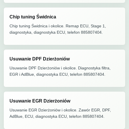
Chip tuning Świdnica
Chip tuning Świdnica i okolice. Remap ECU, Stage 1,
diagnostyka, diagnostyka ECU, telefon 885807404.
Usuwanie DPF Dzierżoniów
Usuwanie DPF Dzierżoniów i okolice. Diagnostyka filtra,
EGR i AdBlue, diagnostyka ECU, telefon 885807404.
Usuwanie EGR Dzierżoniów
Usuwanie EGR Dzierżoniów i okolice. Zawór EGR, DPF,
AdBlue, ECU, diagnostyka ECU, telefon 885807404.