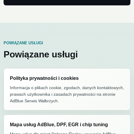
POWIĄZANE USŁUGI
Powiązane usługi
Polityka prywatności i cookies
Informacja o plikach cookie, zgodach, danych kontaktowych,
prawach użytkownika i zasadach prywatności na stronie
AdBlue Serwis Wałbrzych.
Mapa usług AdBlue, DPF, EGR i chip tuning