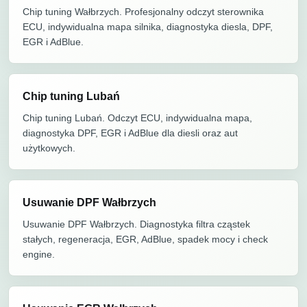
Chip tuning Wałbrzych. Profesjonalny odczyt sterownika
ECU, indywidualna mapa silnika, diagnostyka diesla, DPF,
EGR i AdBlue.
Chip tuning Lubań
Chip tuning Lubań. Odczyt ECU, indywidualna mapa,
diagnostyka DPF, EGR i AdBlue dla diesli oraz aut
użytkowych.
Usuwanie DPF Wałbrzych
Usuwanie DPF Wałbrzych. Diagnostyka filtra cząstek
stałych, regeneracja, EGR, AdBlue, spadek mocy i check
engine.