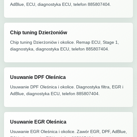
AdBlue, ECU, diagnostyka ECU, telefon 885807404.
Chip tuning Dzierżoniów
Chip tuning Dzierżoniów i okolice. Remap ECU, Stage 1,
diagnostyka, diagnostyka ECU, telefon 885807404.
Usuwanie DPF Oleśnica
Usuwanie DPF Oleśnica i okolice. Diagnostyka filtra, EGR i
AdBlue, diagnostyka ECU, telefon 885807404.
Usuwanie EGR Oleśnica
Usuwanie EGR Oleśnica i okolice. Zawór EGR, DPF, AdBlue,