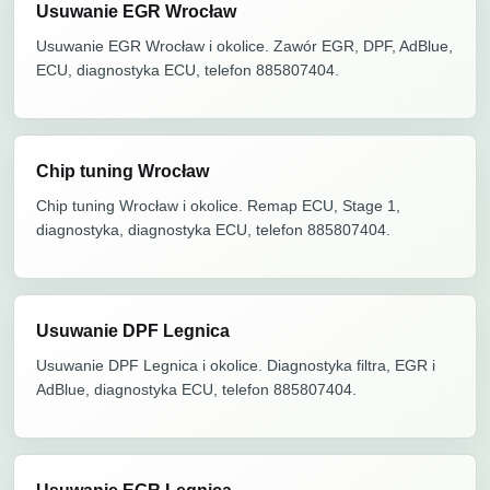
Usuwanie EGR Wrocław
Usuwanie EGR Wrocław i okolice. Zawór EGR, DPF, AdBlue,
ECU, diagnostyka ECU, telefon 885807404.
Chip tuning Wrocław
Chip tuning Wrocław i okolice. Remap ECU, Stage 1,
diagnostyka, diagnostyka ECU, telefon 885807404.
Usuwanie DPF Legnica
Usuwanie DPF Legnica i okolice. Diagnostyka filtra, EGR i
AdBlue, diagnostyka ECU, telefon 885807404.