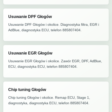
Usuwanie DPF Głogów
Usuwanie DPF Głogów i okolice. Diagnostyka filtra, EGR i
AdBlue, diagnostyka ECU, telefon 885807404.
Usuwanie EGR Głogów
Usuwanie EGR Głogów i okolice. Zawór EGR, DPF, AdBlue,
ECU, diagnostyka ECU, telefon 885807404.
Chip tuning Głogów
Chip tuning Głogów i okolice. Remap ECU, Stage 1,
diagnostyka, diagnostyka ECU, telefon 885807404.