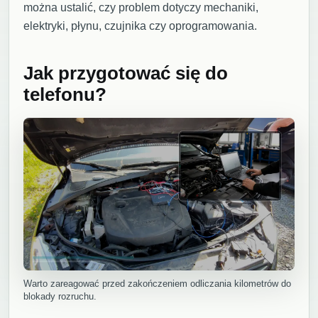
można ustalić, czy problem dotyczy mechaniki,
elektryki, płynu, czujnika czy oprogramowania.
Jak przygotować się do
telefonu?
Warto zareagować przed zakończeniem odliczania kilometrów do
blokady rozruchu.