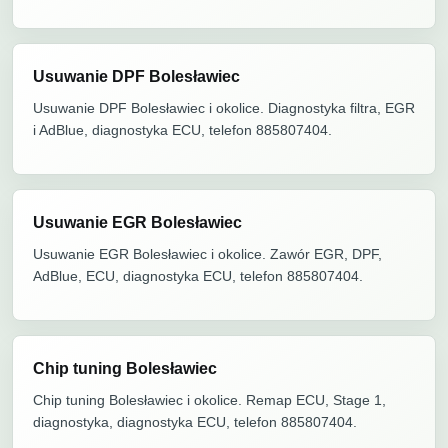
Usuwanie DPF Bolesławiec
Usuwanie DPF Bolesławiec i okolice. Diagnostyka filtra, EGR
i AdBlue, diagnostyka ECU, telefon 885807404.
Usuwanie EGR Bolesławiec
Usuwanie EGR Bolesławiec i okolice. Zawór EGR, DPF,
AdBlue, ECU, diagnostyka ECU, telefon 885807404.
Chip tuning Bolesławiec
Chip tuning Bolesławiec i okolice. Remap ECU, Stage 1,
diagnostyka, diagnostyka ECU, telefon 885807404.