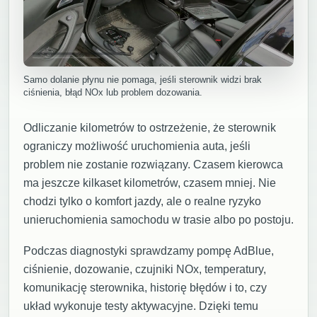
Samo dolanie płynu nie pomaga, jeśli sterownik widzi brak
ciśnienia, błąd NOx lub problem dozowania.
Odliczanie kilometrów to ostrzeżenie, że sterownik
ograniczy możliwość uruchomienia auta, jeśli
problem nie zostanie rozwiązany. Czasem kierowca
ma jeszcze kilkaset kilometrów, czasem mniej. Nie
chodzi tylko o komfort jazdy, ale o realne ryzyko
unieruchomienia samochodu w trasie albo po postoju.
Podczas diagnostyki sprawdzamy pompę AdBlue,
ciśnienie, dozowanie, czujniki NOx, temperatury,
komunikację sterownika, historię błędów i to, czy
układ wykonuje testy aktywacyjne. Dzięki temu