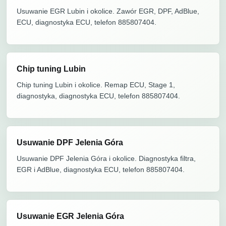
Usuwanie EGR Lubin i okolice. Zawór EGR, DPF, AdBlue,
ECU, diagnostyka ECU, telefon 885807404.
Chip tuning Lubin
Chip tuning Lubin i okolice. Remap ECU, Stage 1,
diagnostyka, diagnostyka ECU, telefon 885807404.
Usuwanie DPF Jelenia Góra
Usuwanie DPF Jelenia Góra i okolice. Diagnostyka filtra,
EGR i AdBlue, diagnostyka ECU, telefon 885807404.
Usuwanie EGR Jelenia Góra