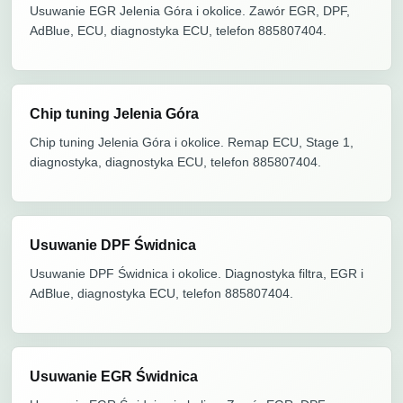
Usuwanie EGR Jelenia Góra i okolice. Zawór EGR, DPF,
AdBlue, ECU, diagnostyka ECU, telefon 885807404.
Chip tuning Jelenia Góra
Chip tuning Jelenia Góra i okolice. Remap ECU, Stage 1,
diagnostyka, diagnostyka ECU, telefon 885807404.
Usuwanie DPF Świdnica
Usuwanie DPF Świdnica i okolice. Diagnostyka filtra, EGR i
AdBlue, diagnostyka ECU, telefon 885807404.
Usuwanie EGR Świdnica