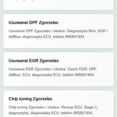
Usuwanie DPF Zgorzelec
Usuwanie DPF Zgorzelec i okolice. Diagnostyka filtra, EGR i
AdBlue, diagnostyka ECU, telefon 885807404.
Usuwanie EGR Zgorzelec
Usuwanie EGR Zgorzelec i okolice. Zawór EGR, DPF,
AdBlue, ECU, diagnostyka ECU, telefon 885807404.
Chip tuning Zgorzelec
Chip tuning Zgorzelec i okolice. Remap ECU, Stage 1,
diagnostyka, diagnostyka ECU, telefon 885807404.