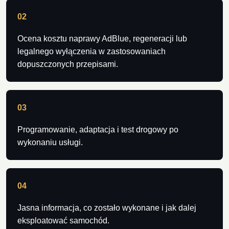
02
Ocena kosztu naprawy AdBlue, regeneracji lub
legalnego wyłączenia w zastosowaniach
dopuszczonych przepisami.
03
Programowanie, adaptacja i test drogowy po
wykonaniu usługi.
04
Jasna informacja, co zostało wykonane i jak dalej
eksploatować samochód.