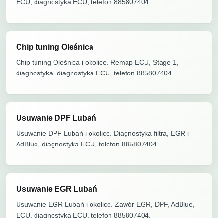
ECU, diagnostyka ECU, telefon 885807404.
Chip tuning Oleśnica
Chip tuning Oleśnica i okolice. Remap ECU, Stage 1,
diagnostyka, diagnostyka ECU, telefon 885807404.
Usuwanie DPF Lubań
Usuwanie DPF Lubań i okolice. Diagnostyka filtra, EGR i
AdBlue, diagnostyka ECU, telefon 885807404.
Usuwanie EGR Lubań
Usuwanie EGR Lubań i okolice. Zawór EGR, DPF, AdBlue,
ECU, diagnostyka ECU, telefon 885807404.