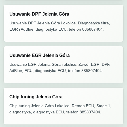
Usuwanie DPF Jelenia Góra
Usuwanie DPF Jelenia Góra i okolice. Diagnostyka filtra,
EGR i AdBlue, diagnostyka ECU, telefon 885807404.
Usuwanie EGR Jelenia Góra
Usuwanie EGR Jelenia Góra i okolice. Zawór EGR, DPF,
AdBlue, ECU, diagnostyka ECU, telefon 885807404.
Chip tuning Jelenia Góra
Chip tuning Jelenia Góra i okolice. Remap ECU, Stage 1,
diagnostyka, diagnostyka ECU, telefon 885807404.