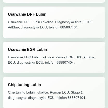
Usuwanie DPF Lubin
Usuwanie DPF Lubin i okolice. Diagnostyka filtra, EGR i
AdBlue, diagnostyka ECU, telefon 885807404.
Usuwanie EGR Lubin
Usuwanie EGR Lubin i okolice. Zawór EGR, DPF, AdBlue,
ECU, diagnostyka ECU, telefon 885807404.
Chip tuning Lubin
Chip tuning Lubin i okolice. Remap ECU, Stage 1,
diagnostyka, diagnostyka ECU, telefon 885807404.