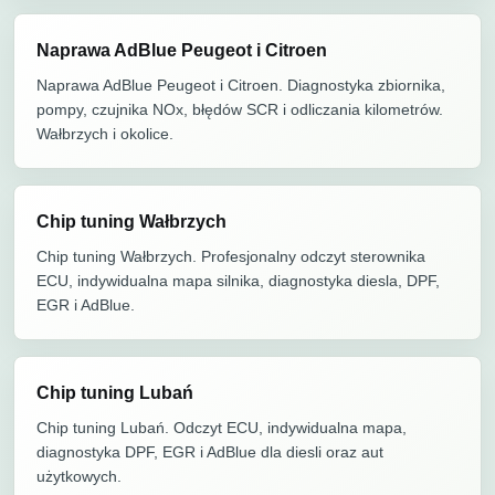
Naprawa AdBlue Peugeot i Citroen
Naprawa AdBlue Peugeot i Citroen. Diagnostyka zbiornika,
pompy, czujnika NOx, błędów SCR i odliczania kilometrów.
Wałbrzych i okolice.
Chip tuning Wałbrzych
Chip tuning Wałbrzych. Profesjonalny odczyt sterownika
ECU, indywidualna mapa silnika, diagnostyka diesla, DPF,
EGR i AdBlue.
Chip tuning Lubań
Chip tuning Lubań. Odczyt ECU, indywidualna mapa,
diagnostyka DPF, EGR i AdBlue dla diesli oraz aut
użytkowych.