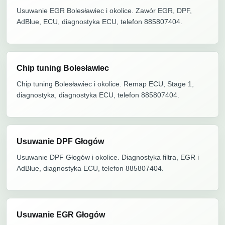
Usuwanie EGR Bolesławiec i okolice. Zawór EGR, DPF,
AdBlue, ECU, diagnostyka ECU, telefon 885807404.
Chip tuning Bolesławiec
Chip tuning Bolesławiec i okolice. Remap ECU, Stage 1,
diagnostyka, diagnostyka ECU, telefon 885807404.
Usuwanie DPF Głogów
Usuwanie DPF Głogów i okolice. Diagnostyka filtra, EGR i
AdBlue, diagnostyka ECU, telefon 885807404.
Usuwanie EGR Głogów