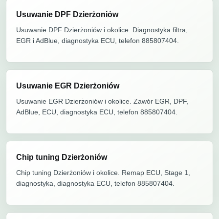
Usuwanie DPF Dzierżoniów
Usuwanie DPF Dzierżoniów i okolice. Diagnostyka filtra,
EGR i AdBlue, diagnostyka ECU, telefon 885807404.
Usuwanie EGR Dzierżoniów
Usuwanie EGR Dzierżoniów i okolice. Zawór EGR, DPF,
AdBlue, ECU, diagnostyka ECU, telefon 885807404.
Chip tuning Dzierżoniów
Chip tuning Dzierżoniów i okolice. Remap ECU, Stage 1,
diagnostyka, diagnostyka ECU, telefon 885807404.