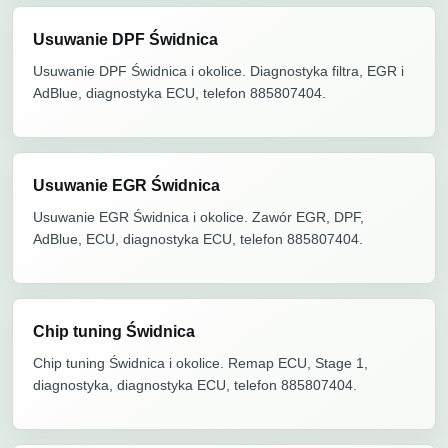
Usuwanie DPF Świdnica
Usuwanie DPF Świdnica i okolice. Diagnostyka filtra, EGR i
AdBlue, diagnostyka ECU, telefon 885807404.
Usuwanie EGR Świdnica
Usuwanie EGR Świdnica i okolice. Zawór EGR, DPF,
AdBlue, ECU, diagnostyka ECU, telefon 885807404.
Chip tuning Świdnica
Chip tuning Świdnica i okolice. Remap ECU, Stage 1,
diagnostyka, diagnostyka ECU, telefon 885807404.