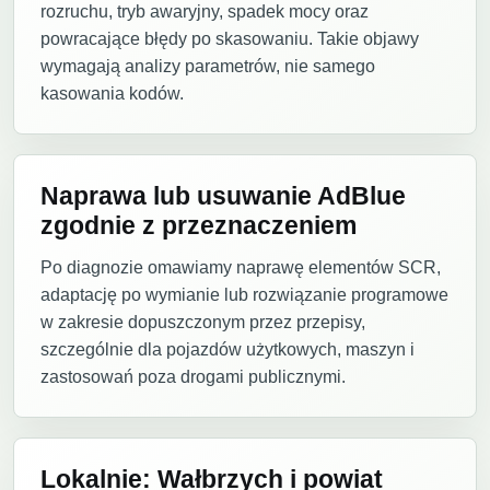
rozruchu, tryb awaryjny, spadek mocy oraz
powracające błędy po skasowaniu. Takie objawy
wymagają analizy parametrów, nie samego
kasowania kodów.
Naprawa lub usuwanie AdBlue
zgodnie z przeznaczeniem
Po diagnozie omawiamy naprawę elementów SCR,
adaptację po wymianie lub rozwiązanie programowe
w zakresie dopuszczonym przez przepisy,
szczególnie dla pojazdów użytkowych, maszyn i
zastosowań poza drogami publicznymi.
Lokalnie: Wałbrzych i powiat