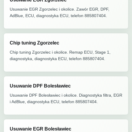
Usuwanie EGR Zgorzelec i okolice. Zawór EGR, DPF,
AdBlue, ECU, diagnostyka ECU, telefon 885807404.
Chip tuning Zgorzelec
Chip tuning Zgorzelec i okolice. Remap ECU, Stage 1,
diagnostyka, diagnostyka ECU, telefon 885807404.
Usuwanie DPF Bolesławiec
Usuwanie DPF Bolesławiec i okolice. Diagnostyka filtra, EGR
i AdBlue, diagnostyka ECU, telefon 885807404.
Usuwanie EGR Bolesławiec