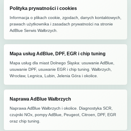
Polityka prywatności i cookies
Informacja o plikach cookie, zgodach, danych kontaktowych,
prawach użytkownika i zasadach prywatności na stronie
AdBlue Serwis Wałbrzych.
Mapa usług AdBlue, DPF, EGR i chip tuning
Mapa usług dla miast Dolnego Śląska: usuwanie AdBlue,
usuwanie DPF, usuwanie EGR i chip tuning. Wałbrzych,
Wrocław, Legnica, Lubin, Jelenia Góra i okolice.
Naprawa AdBlue Wałbrzych
Naprawa AdBlue Wałbrzych i okolice. Diagnostyka SCR,
czujniki NOx, pompy AdBlue, Peugeot, Citroen, DPF, EGR
oraz chip tuning.