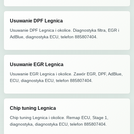
Usuwanie DPF Legnica
Usuwanie DPF Legnica i okolice. Diagnostyka filtra, EGR i
AdBlue, diagnostyka ECU, telefon 885807404.
Usuwanie EGR Legnica
Usuwanie EGR Legnica i okolice. Zawór EGR, DPF, AdBlue,
ECU, diagnostyka ECU, telefon 885807404.
Chip tuning Legnica
Chip tuning Legnica i okolice. Remap ECU, Stage 1,
diagnostyka, diagnostyka ECU, telefon 885807404.