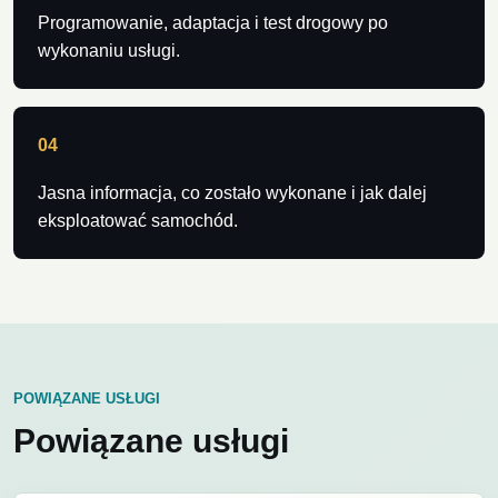
Programowanie, adaptacja i test drogowy po
wykonaniu usługi.
04
Jasna informacja, co zostało wykonane i jak dalej
eksploatować samochód.
POWIĄZANE USŁUGI
Powiązane usługi