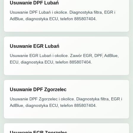
Usuwanie DPF Lubań
Usuwanie DPF Lubań i okolice. Diagnostyka filtra, EGR i
AdBlue, diagnostyka ECU, telefon 885807404.
Usuwanie EGR Lubań
Usuwanie EGR Lubań i okolice. Zawór EGR, DPF, AdBlue,
ECU, diagnostyka ECU, telefon 885807404.
Usuwanie DPF Zgorzelec
Usuwanie DPF Zgorzelec i okolice. Diagnostyka filtra, EGR i
AdBlue, diagnostyka ECU, telefon 885807404.
Usuwanie EGR Zgorzelec