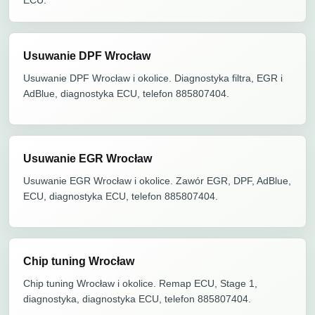
Usuwanie DPF Wrocław
Usuwanie DPF Wrocław i okolice. Diagnostyka filtra, EGR i
AdBlue, diagnostyka ECU, telefon 885807404.
Usuwanie EGR Wrocław
Usuwanie EGR Wrocław i okolice. Zawór EGR, DPF, AdBlue,
ECU, diagnostyka ECU, telefon 885807404.
Chip tuning Wrocław
Chip tuning Wrocław i okolice. Remap ECU, Stage 1,
diagnostyka, diagnostyka ECU, telefon 885807404.