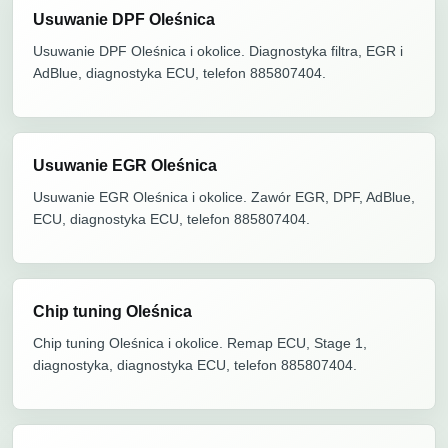
Usuwanie DPF Oleśnica
Usuwanie DPF Oleśnica i okolice. Diagnostyka filtra, EGR i
AdBlue, diagnostyka ECU, telefon 885807404.
Usuwanie EGR Oleśnica
Usuwanie EGR Oleśnica i okolice. Zawór EGR, DPF, AdBlue,
ECU, diagnostyka ECU, telefon 885807404.
Chip tuning Oleśnica
Chip tuning Oleśnica i okolice. Remap ECU, Stage 1,
diagnostyka, diagnostyka ECU, telefon 885807404.