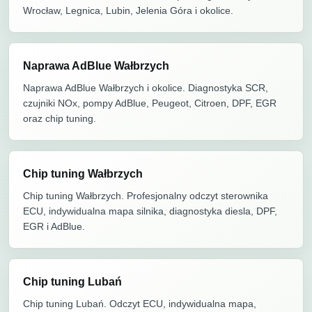
Wrocław, Legnica, Lubin, Jelenia Góra i okolice.
Naprawa AdBlue Wałbrzych
Naprawa AdBlue Wałbrzych i okolice. Diagnostyka SCR,
czujniki NOx, pompy AdBlue, Peugeot, Citroen, DPF, EGR
oraz chip tuning.
Chip tuning Wałbrzych
Chip tuning Wałbrzych. Profesjonalny odczyt sterownika
ECU, indywidualna mapa silnika, diagnostyka diesla, DPF,
EGR i AdBlue.
Chip tuning Lubań
Chip tuning Lubań. Odczyt ECU, indywidualna mapa,