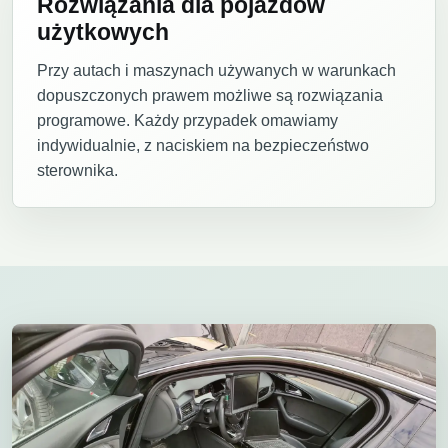
Rozwiązania dla pojazdów
użytkowych
Przy autach i maszynach używanych w warunkach
dopuszczonych prawem możliwe są rozwiązania
programowe. Każdy przypadek omawiamy
indywidualnie, z naciskiem na bezpieczeństwo
sterownika.