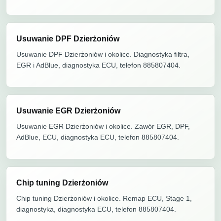
Usuwanie DPF Dzierżoniów
Usuwanie DPF Dzierżoniów i okolice. Diagnostyka filtra,
EGR i AdBlue, diagnostyka ECU, telefon 885807404.
Usuwanie EGR Dzierżoniów
Usuwanie EGR Dzierżoniów i okolice. Zawór EGR, DPF,
AdBlue, ECU, diagnostyka ECU, telefon 885807404.
Chip tuning Dzierżoniów
Chip tuning Dzierżoniów i okolice. Remap ECU, Stage 1,
diagnostyka, diagnostyka ECU, telefon 885807404.