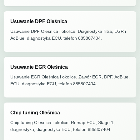
Usuwanie DPF Oleśnica
Usuwanie DPF Oleśnica i okolice. Diagnostyka filtra, EGR i
AdBlue, diagnostyka ECU, telefon 885807404.
Usuwanie EGR Oleśnica
Usuwanie EGR Oleśnica i okolice. Zawór EGR, DPF, AdBlue,
ECU, diagnostyka ECU, telefon 885807404.
Chip tuning Oleśnica
Chip tuning Oleśnica i okolice. Remap ECU, Stage 1,
diagnostyka, diagnostyka ECU, telefon 885807404.