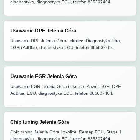
diagnostyka, diagnostyka ECU, telefon 885807404.
Usuwanie DPF Jelenia Góra
Usuwanie DPF Jelenia Góra i okolice. Diagnostyka filtra,
EGR i AdBlue, diagnostyka ECU, telefon 885807404.
Usuwanie EGR Jelenia Góra
Usuwanie EGR Jelenia Góra i okolice. Zawór EGR, DPF,
AdBlue, ECU, diagnostyka ECU, telefon 885807404.
Chip tuning Jelenia Góra
Chip tuning Jelenia Góra i okolice. Remap ECU, Stage 1,
diagnostyka, diagnostyka ECU, telefon 885807404.