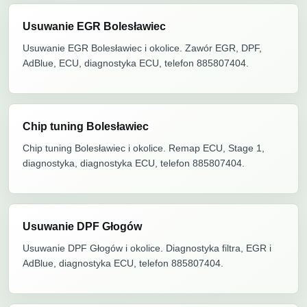
Usuwanie EGR Bolesławiec
Usuwanie EGR Bolesławiec i okolice. Zawór EGR, DPF,
AdBlue, ECU, diagnostyka ECU, telefon 885807404.
Chip tuning Bolesławiec
Chip tuning Bolesławiec i okolice. Remap ECU, Stage 1,
diagnostyka, diagnostyka ECU, telefon 885807404.
Usuwanie DPF Głogów
Usuwanie DPF Głogów i okolice. Diagnostyka filtra, EGR i
AdBlue, diagnostyka ECU, telefon 885807404.