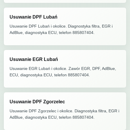
Usuwanie DPF Lubań
Usuwanie DPF Lubań i okolice. Diagnostyka filtra, EGR i
AdBlue, diagnostyka ECU, telefon 885807404.
Usuwanie EGR Lubań
Usuwanie EGR Lubań i okolice. Zawór EGR, DPF, AdBlue,
ECU, diagnostyka ECU, telefon 885807404.
Usuwanie DPF Zgorzelec
Usuwanie DPF Zgorzelec i okolice. Diagnostyka filtra, EGR i
AdBlue, diagnostyka ECU, telefon 885807404.