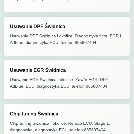
Usuwanie DPF Świdnica
Usuwanie DPF Świdnica i okolice. Diagnostyka filtra, EGR i
AdBlue, diagnostyka ECU, telefon 885807404.
Usuwanie EGR Świdnica
Usuwanie EGR Świdnica i okolice. Zawór EGR, DPF,
AdBlue, ECU, diagnostyka ECU, telefon 885807404.
Chip tuning Świdnica
Chip tuning Świdnica i okolice. Remap ECU, Stage 1,
diagnostyka, diagnostyka ECU, telefon 885807404.