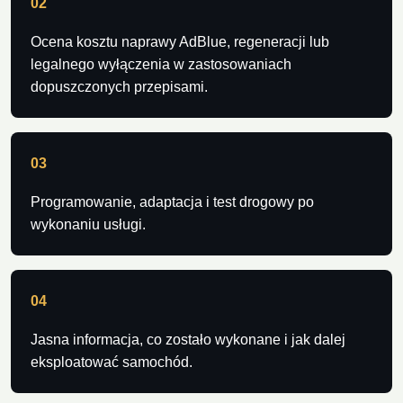
02
Ocena kosztu naprawy AdBlue, regeneracji lub
legalnego wyłączenia w zastosowaniach
dopuszczonych przepisami.
03
Programowanie, adaptacja i test drogowy po
wykonaniu usługi.
04
Jasna informacja, co zostało wykonane i jak dalej
eksploatować samochód.