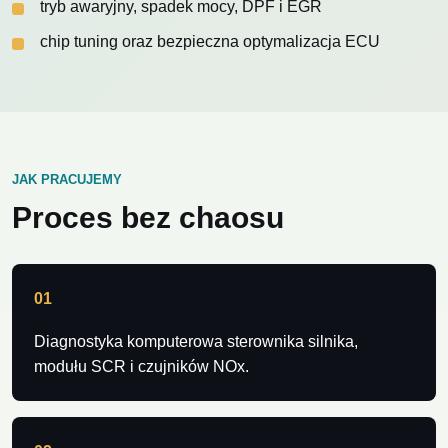
tryb awaryjny, spadek mocy, DPF i EGR
chip tuning oraz bezpieczna optymalizacja ECU
JAK PRACUJEMY
Proces bez chaosu
01
Diagnostyka komputerowa sterownika silnika,
modułu SCR i czujników NOx.