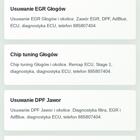
Usuwanie EGR Głogów
Usuwanie EGR Głogów i okolice. Zawór EGR, DPF, AdBlue,
ECU, diagnostyka ECU, telefon 885807404.
Chip tuning Głogów
Chip tuning Głogów i okolice. Remap ECU, Stage 1,
diagnostyka, diagnostyka ECU, telefon 885807404.
Usuwanie DPF Jawor
Usuwanie DPF Jawor i okolice. Diagnostyka filtra, EGR i
AdBlue, diagnostyka ECU, telefon 885807404.