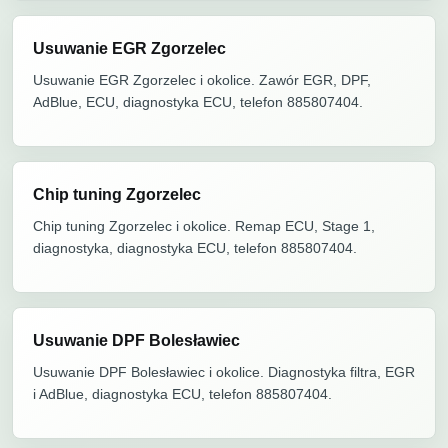
Usuwanie EGR Zgorzelec
Usuwanie EGR Zgorzelec i okolice. Zawór EGR, DPF,
AdBlue, ECU, diagnostyka ECU, telefon 885807404.
Chip tuning Zgorzelec
Chip tuning Zgorzelec i okolice. Remap ECU, Stage 1,
diagnostyka, diagnostyka ECU, telefon 885807404.
Usuwanie DPF Bolesławiec
Usuwanie DPF Bolesławiec i okolice. Diagnostyka filtra, EGR
i AdBlue, diagnostyka ECU, telefon 885807404.