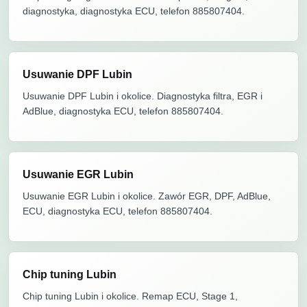
diagnostyka, diagnostyka ECU, telefon 885807404.
Usuwanie DPF Lubin
Usuwanie DPF Lubin i okolice. Diagnostyka filtra, EGR i
AdBlue, diagnostyka ECU, telefon 885807404.
Usuwanie EGR Lubin
Usuwanie EGR Lubin i okolice. Zawór EGR, DPF, AdBlue,
ECU, diagnostyka ECU, telefon 885807404.
Chip tuning Lubin
Chip tuning Lubin i okolice. Remap ECU, Stage 1,