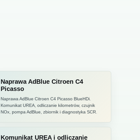
Naprawa AdBlue Citroen C4
Picasso
Naprawa AdBlue Citroen C4 Picasso BlueHDi.
Komunikat UREA, odliczanie kilometrów, czujnik
NOx, pompa AdBlue, zbiornik i diagnostyka SCR.
Komunikat UREA i odliczanie