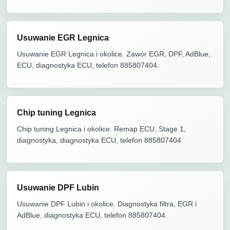
Usuwanie EGR Legnica
Usuwanie EGR Legnica i okolice. Zawór EGR, DPF, AdBlue,
ECU, diagnostyka ECU, telefon 885807404.
Chip tuning Legnica
Chip tuning Legnica i okolice. Remap ECU, Stage 1,
diagnostyka, diagnostyka ECU, telefon 885807404.
Usuwanie DPF Lubin
Usuwanie DPF Lubin i okolice. Diagnostyka filtra, EGR i
AdBlue, diagnostyka ECU, telefon 885807404.