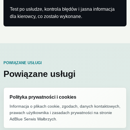
Test po usłudze, kontrola błędów i jasna informacja
dla kierowcy, co zostało wykonane.
POWIĄZANE USŁUGI
Powiązane usługi
Polityka prywatności i cookies
Informacja o plikach cookie, zgodach, danych kontaktowych,
prawach użytkownika i zasadach prywatności na stronie
AdBlue Serwis Wałbrzych.