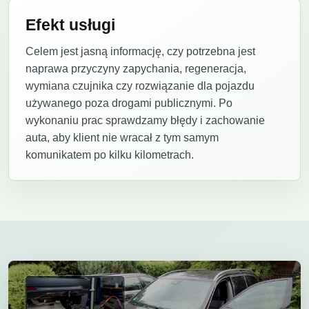
Efekt usługi
Celem jest jasną informację, czy potrzebna jest
naprawa przyczyny zapychania, regeneracja,
wymiana czujnika czy rozwiązanie dla pojazdu
używanego poza drogami publicznymi. Po
wykonaniu prac sprawdzamy błędy i zachowanie
auta, aby klient nie wracał z tym samym
komunikatem po kilku kilometrach.