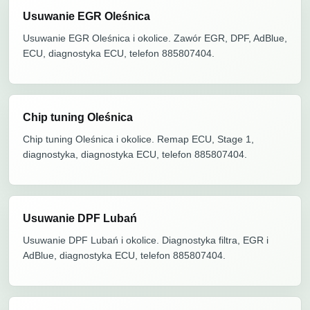
Usuwanie EGR Oleśnica
Usuwanie EGR Oleśnica i okolice. Zawór EGR, DPF, AdBlue,
ECU, diagnostyka ECU, telefon 885807404.
Chip tuning Oleśnica
Chip tuning Oleśnica i okolice. Remap ECU, Stage 1,
diagnostyka, diagnostyka ECU, telefon 885807404.
Usuwanie DPF Lubań
Usuwanie DPF Lubań i okolice. Diagnostyka filtra, EGR i
AdBlue, diagnostyka ECU, telefon 885807404.