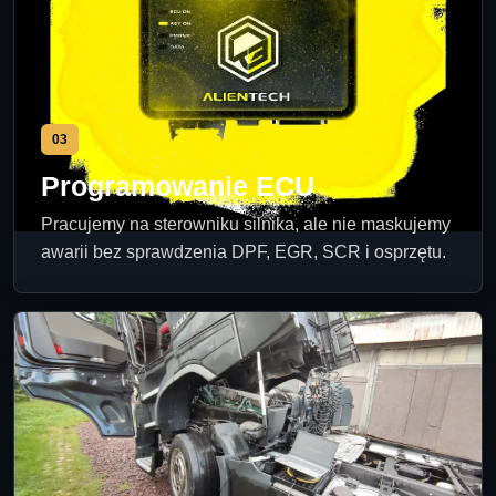
03
Programowanie ECU
Pracujemy na sterowniku silnika, ale nie maskujemy
awarii bez sprawdzenia DPF, EGR, SCR i osprzętu.