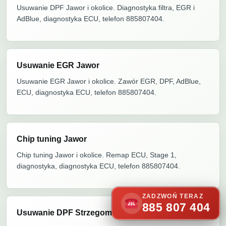
Usuwanie DPF Jawor i okolice. Diagnostyka filtra, EGR i
AdBlue, diagnostyka ECU, telefon 885807404.
Usuwanie EGR Jawor
Usuwanie EGR Jawor i okolice. Zawór EGR, DPF, AdBlue,
ECU, diagnostyka ECU, telefon 885807404.
Chip tuning Jawor
Chip tuning Jawor i okolice. Remap ECU, Stage 1,
diagnostyka, diagnostyka ECU, telefon 885807404.
ZADZWOŃ TERAZ
885 807 404
Usuwanie DPF Strzegom