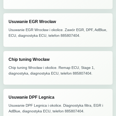
Usuwanie EGR Wrocław
Usuwanie EGR Wrocław i okolice. Zawór EGR, DPF, AdBlue,
ECU, diagnostyka ECU, telefon 885807404.
Chip tuning Wrocław
Chip tuning Wrocław i okolice. Remap ECU, Stage 1,
diagnostyka, diagnostyka ECU, telefon 885807404.
Usuwanie DPF Legnica
Usuwanie DPF Legnica i okolice. Diagnostyka filtra, EGR i
AdBlue, diagnostyka ECU, telefon 885807404.