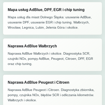
Mapa usług AdBlue, DPF, EGR i chip tuning
Mapa usług dla miast Dolnego Śląska: usuwanie AdBlue,
usuwanie DPF, usuwanie EGR i chip tuning. Wałbrzych,
Wrocław, Legnica, Lubin, Jelenia Góra i okolice.
Naprawa AdBlue Wałbrzych
Naprawa AdBlue Wałbrzych i okolice. Diagnostyka SCR,
czujniki NOx, pompy AdBlue, Peugeot, Citroen, DPF, EGR
oraz chip tuning.
Naprawa AdBlue Peugeot i Citroen
Naprawa AdBlue Peugeot i Citroen. Diagnostyka zbiornika,
pompy, czujnika NOx, błędów SCR i odliczania kilometrów.
Wałbrzych i okolice.