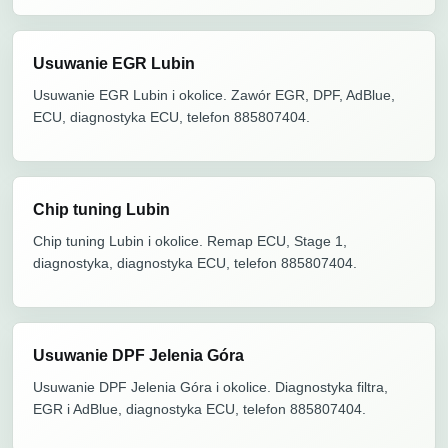
Usuwanie EGR Lubin
Usuwanie EGR Lubin i okolice. Zawór EGR, DPF, AdBlue,
ECU, diagnostyka ECU, telefon 885807404.
Chip tuning Lubin
Chip tuning Lubin i okolice. Remap ECU, Stage 1,
diagnostyka, diagnostyka ECU, telefon 885807404.
Usuwanie DPF Jelenia Góra
Usuwanie DPF Jelenia Góra i okolice. Diagnostyka filtra,
EGR i AdBlue, diagnostyka ECU, telefon 885807404.