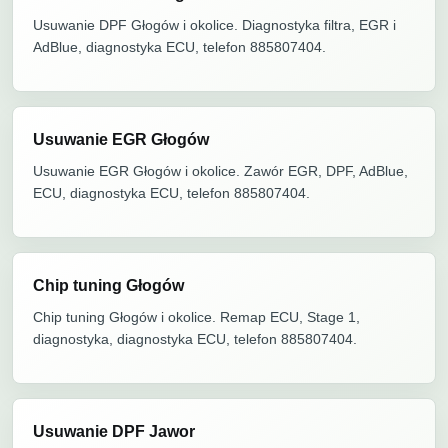
Usuwanie DPF Głogów i okolice. Diagnostyka filtra, EGR i
AdBlue, diagnostyka ECU, telefon 885807404.
Usuwanie EGR Głogów
Usuwanie EGR Głogów i okolice. Zawór EGR, DPF, AdBlue,
ECU, diagnostyka ECU, telefon 885807404.
Chip tuning Głogów
Chip tuning Głogów i okolice. Remap ECU, Stage 1,
diagnostyka, diagnostyka ECU, telefon 885807404.
Usuwanie DPF Jawor