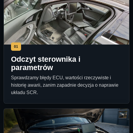
01
Odczyt sterownika i
parametrów
Sprawdzamy błędy ECU, wartości rzeczywiste i
historię awarii, zanim zapadnie decyzja o naprawie
układu SCR.