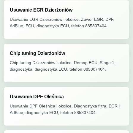
Usuwanie EGR Dzierżoniów
Usuwanie EGR Dzierżoniów i okolice. Zawór EGR, DPF,
AdBlue, ECU, diagnostyka ECU, telefon 885807404.
Chip tuning Dzierżoniów
Chip tuning Dzierżoniów i okolice. Remap ECU, Stage 1,
diagnostyka, diagnostyka ECU, telefon 885807404.
Usuwanie DPF Oleśnica
Usuwanie DPF Oleśnica i okolice. Diagnostyka filtra, EGR i
AdBlue, diagnostyka ECU, telefon 885807404.