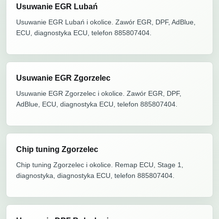
Usuwanie EGR Lubań
Usuwanie EGR Lubań i okolice. Zawór EGR, DPF, AdBlue,
ECU, diagnostyka ECU, telefon 885807404.
Usuwanie EGR Zgorzelec
Usuwanie EGR Zgorzelec i okolice. Zawór EGR, DPF,
AdBlue, ECU, diagnostyka ECU, telefon 885807404.
Chip tuning Zgorzelec
Chip tuning Zgorzelec i okolice. Remap ECU, Stage 1,
diagnostyka, diagnostyka ECU, telefon 885807404.