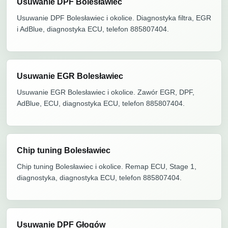
Usuwanie DPF Bolesławiec
Usuwanie DPF Bolesławiec i okolice. Diagnostyka filtra, EGR
i AdBlue, diagnostyka ECU, telefon 885807404.
Usuwanie EGR Bolesławiec
Usuwanie EGR Bolesławiec i okolice. Zawór EGR, DPF,
AdBlue, ECU, diagnostyka ECU, telefon 885807404.
Chip tuning Bolesławiec
Chip tuning Bolesławiec i okolice. Remap ECU, Stage 1,
diagnostyka, diagnostyka ECU, telefon 885807404.
Usuwanie DPF Głogów