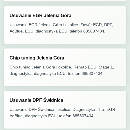
Usuwanie EGR Jelenia Góra
Usuwanie EGR Jelenia Góra i okolice. Zawór EGR, DPF,
AdBlue, ECU, diagnostyka ECU, telefon 885807404.
Chip tuning Jelenia Góra
Chip tuning Jelenia Góra i okolice. Remap ECU, Stage 1,
diagnostyka, diagnostyka ECU, telefon 885807404.
Usuwanie DPF Świdnica
Usuwanie DPF Świdnica i okolice. Diagnostyka filtra, EGR i
AdBlue, diagnostyka ECU, telefon 885807404.