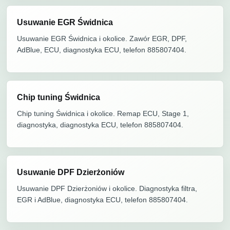
Usuwanie EGR Świdnica
Usuwanie EGR Świdnica i okolice. Zawór EGR, DPF,
AdBlue, ECU, diagnostyka ECU, telefon 885807404.
Chip tuning Świdnica
Chip tuning Świdnica i okolice. Remap ECU, Stage 1,
diagnostyka, diagnostyka ECU, telefon 885807404.
Usuwanie DPF Dzierżoniów
Usuwanie DPF Dzierżoniów i okolice. Diagnostyka filtra,
EGR i AdBlue, diagnostyka ECU, telefon 885807404.