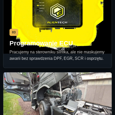
03
Programowanie ECU
Pracujemy na sterowniku silnika, ale nie maskujemy
awarii bez sprawdzenia DPF, EGR, SCR i osprzętu.