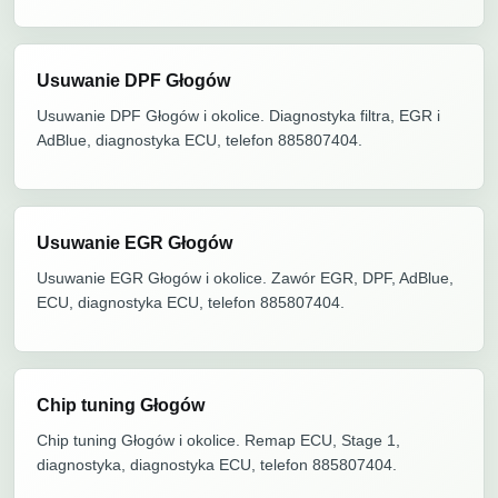
Usuwanie DPF Głogów
Usuwanie DPF Głogów i okolice. Diagnostyka filtra, EGR i
AdBlue, diagnostyka ECU, telefon 885807404.
Usuwanie EGR Głogów
Usuwanie EGR Głogów i okolice. Zawór EGR, DPF, AdBlue,
ECU, diagnostyka ECU, telefon 885807404.
Chip tuning Głogów
Chip tuning Głogów i okolice. Remap ECU, Stage 1,
diagnostyka, diagnostyka ECU, telefon 885807404.