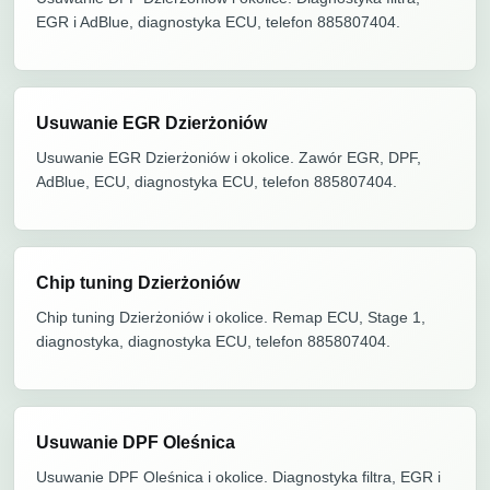
EGR i AdBlue, diagnostyka ECU, telefon 885807404.
Usuwanie EGR Dzierżoniów
Usuwanie EGR Dzierżoniów i okolice. Zawór EGR, DPF,
AdBlue, ECU, diagnostyka ECU, telefon 885807404.
Chip tuning Dzierżoniów
Chip tuning Dzierżoniów i okolice. Remap ECU, Stage 1,
diagnostyka, diagnostyka ECU, telefon 885807404.
Usuwanie DPF Oleśnica
Usuwanie DPF Oleśnica i okolice. Diagnostyka filtra, EGR i