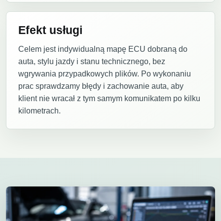
Efekt usługi
Celem jest indywidualną mapę ECU dobraną do
auta, stylu jazdy i stanu technicznego, bez
wgrywania przypadkowych plików. Po wykonaniu
prac sprawdzamy błędy i zachowanie auta, aby
klient nie wracał z tym samym komunikatem po kilku
kilometrach.