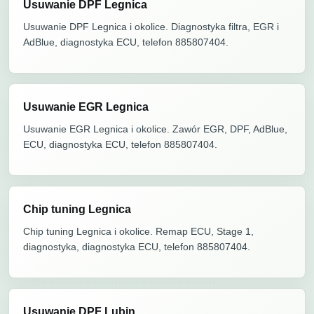
Usuwanie DPF Legnica
Usuwanie DPF Legnica i okolice. Diagnostyka filtra, EGR i
AdBlue, diagnostyka ECU, telefon 885807404.
Usuwanie EGR Legnica
Usuwanie EGR Legnica i okolice. Zawór EGR, DPF, AdBlue,
ECU, diagnostyka ECU, telefon 885807404.
Chip tuning Legnica
Chip tuning Legnica i okolice. Remap ECU, Stage 1,
diagnostyka, diagnostyka ECU, telefon 885807404.
Usuwanie DPF Lubin