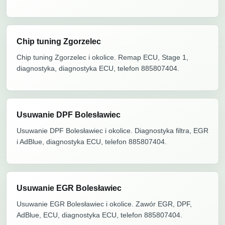
Chip tuning Zgorzelec
Chip tuning Zgorzelec i okolice. Remap ECU, Stage 1,
diagnostyka, diagnostyka ECU, telefon 885807404.
Usuwanie DPF Bolesławiec
Usuwanie DPF Bolesławiec i okolice. Diagnostyka filtra, EGR
i AdBlue, diagnostyka ECU, telefon 885807404.
Usuwanie EGR Bolesławiec
Usuwanie EGR Bolesławiec i okolice. Zawór EGR, DPF,
AdBlue, ECU, diagnostyka ECU, telefon 885807404.