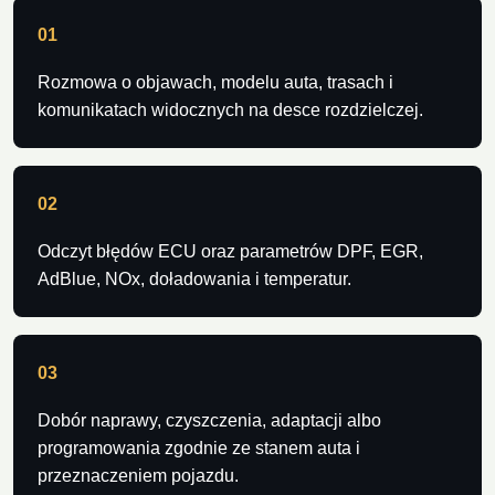
01
Rozmowa o objawach, modelu auta, trasach i
komunikatach widocznych na desce rozdzielczej.
02
Odczyt błędów ECU oraz parametrów DPF, EGR,
AdBlue, NOx, doładowania i temperatur.
03
Dobór naprawy, czyszczenia, adaptacji albo
programowania zgodnie ze stanem auta i
przeznaczeniem pojazdu.