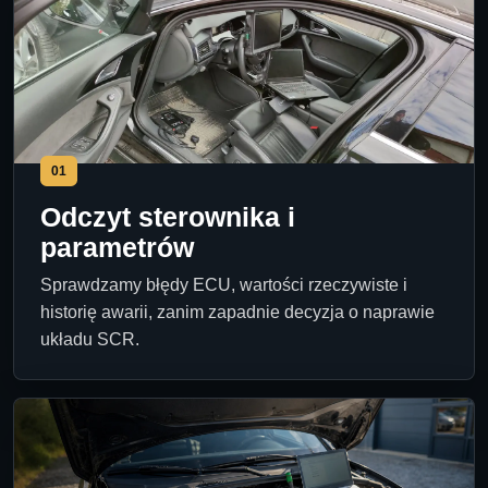
01
Odczyt sterownika i
parametrów
Sprawdzamy błędy ECU, wartości rzeczywiste i
historię awarii, zanim zapadnie decyzja o naprawie
układu SCR.