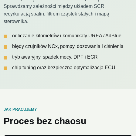
Sprawdzamy zależności między układem SCR,
recyrkulacją spalin, filtrem cząstek stałych i mapą
sterownika.
odliczanie kilometrów i komunikaty UREA / AdBlue
błędy czujników NOx, pompy, dozowania i ciśnienia
tryb awaryjny, spadek mocy, DPF i EGR
chip tuning oraz bezpieczna optymalizacja ECU
JAK PRACUJEMY
Proces bez chaosu