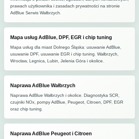
prawach użytkownika i zasadach prywatności na stronie
AdBlue Serwis Wałbrzych.
Mapa usług AdBlue, DPF, EGR i chip tuning
Mapa usług dla miast Dolnego Śląska: usuwanie AdBlue,
usuwanie DPF, usuwanie EGR i chip tuning. Wałbrzych,
Wrocław, Legnica, Lubin, Jelenia Góra i okolice.
Naprawa AdBlue Wałbrzych
Naprawa AdBlue Wałbrzych i okolice. Diagnostyka SCR,
czujniki NOx, pompy AdBlue, Peugeot, Citroen, DPF, EGR
oraz chip tuning.
Naprawa AdBlue Peugeot i Citroen