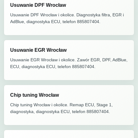
Usuwanie DPF Wrocław
Usuwanie DPF Wrocław i okolice. Diagnostyka filtra, EGR i
AdBlue, diagnostyka ECU, telefon 885807404.
Usuwanie EGR Wrocław
Usuwanie EGR Wrocław i okolice. Zawór EGR, DPF, AdBlue,
ECU, diagnostyka ECU, telefon 885807404.
Chip tuning Wrocław
Chip tuning Wrocław i okolice. Remap ECU, Stage 1,
diagnostyka, diagnostyka ECU, telefon 885807404.