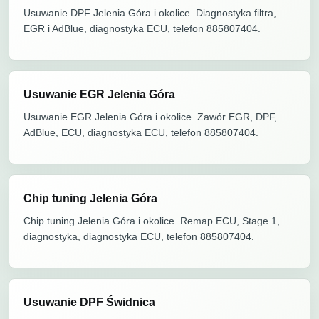
Usuwanie DPF Jelenia Góra i okolice. Diagnostyka filtra,
EGR i AdBlue, diagnostyka ECU, telefon 885807404.
Usuwanie EGR Jelenia Góra
Usuwanie EGR Jelenia Góra i okolice. Zawór EGR, DPF,
AdBlue, ECU, diagnostyka ECU, telefon 885807404.
Chip tuning Jelenia Góra
Chip tuning Jelenia Góra i okolice. Remap ECU, Stage 1,
diagnostyka, diagnostyka ECU, telefon 885807404.
Usuwanie DPF Świdnica