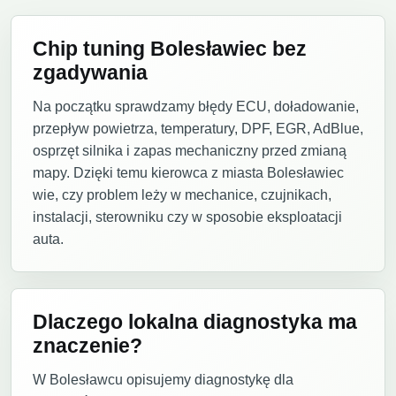
Chip tuning Bolesławiec bez
zgadywania
Na początku sprawdzamy błędy ECU, doładowanie,
przepływ powietrza, temperatury, DPF, EGR, AdBlue,
osprzęt silnika i zapas mechaniczny przed zmianą
mapy. Dzięki temu kierowca z miasta Bolesławiec
wie, czy problem leży w mechanice, czujnikach,
instalacji, sterowniku czy w sposobie eksploatacji
auta.
Dlaczego lokalna diagnostyka ma
znaczenie?
W Bolesławcu opisujemy diagnostykę dla