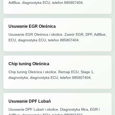
AdBlue, diagnostyka ECU, telefon 885807404.
Usuwanie EGR Oleśnica
Usuwanie EGR Oleśnica i okolice. Zawór EGR, DPF, AdBlue,
ECU, diagnostyka ECU, telefon 885807404.
Chip tuning Oleśnica
Chip tuning Oleśnica i okolice. Remap ECU, Stage 1,
diagnostyka, diagnostyka ECU, telefon 885807404.
Usuwanie DPF Lubań
Usuwanie DPF Lubań i okolice. Diagnostyka filtra, EGR i