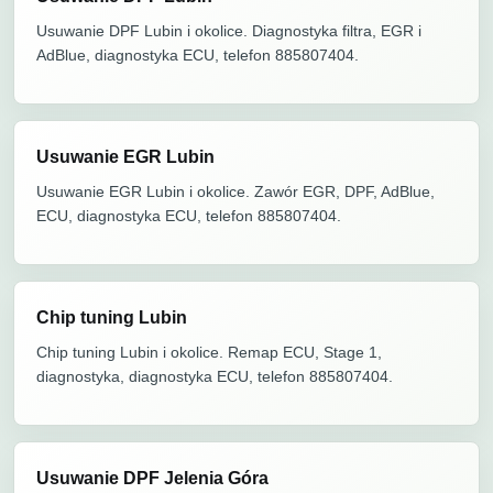
Usuwanie DPF Lubin i okolice. Diagnostyka filtra, EGR i
AdBlue, diagnostyka ECU, telefon 885807404.
Usuwanie EGR Lubin
Usuwanie EGR Lubin i okolice. Zawór EGR, DPF, AdBlue,
ECU, diagnostyka ECU, telefon 885807404.
Chip tuning Lubin
Chip tuning Lubin i okolice. Remap ECU, Stage 1,
diagnostyka, diagnostyka ECU, telefon 885807404.
Usuwanie DPF Jelenia Góra